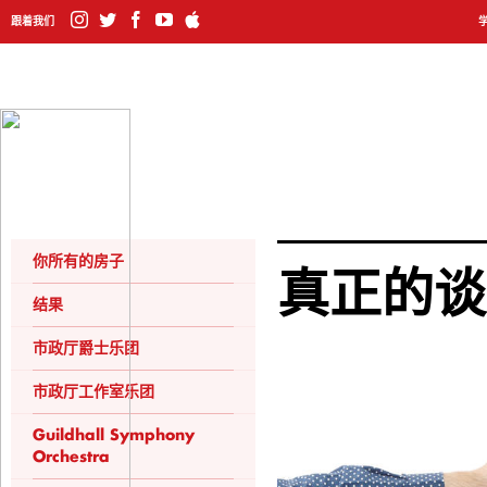
跟着我们
你所有的房子
真正的谈
结果
市政厅爵士乐团
市政厅工作室乐团
Guildhall Symphony
Orchestra