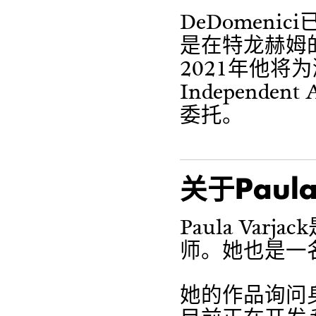
DeDomen
是在特龙赫姆
2021年他将为
Independe
委托。
关于Paula 
Paula Var
师。她也是一
她的作品询问