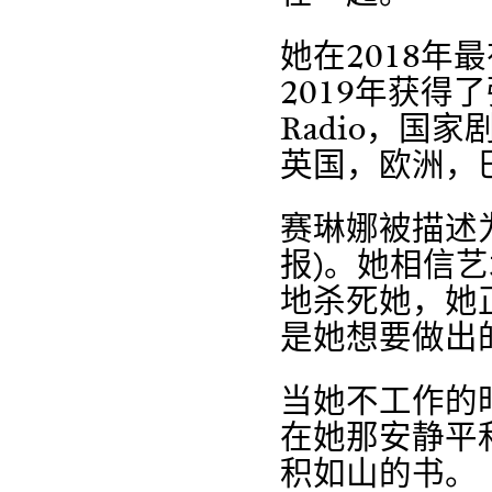
她在2018
2019年获得
Radio，国
英国，欧洲，
赛琳娜被描述为
报)。她相信
地杀死她，她
是她想要做出
当她不工作的
在她那安静平
积如山的书。