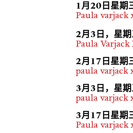
1月20日星期
Paula varjack 
2月3日，星期
Paula Varjack
2月17日星期
paula varj
3月3日，星期
paula varjack
3月17日星期
Paula varjack 