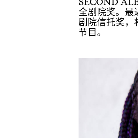
SECOND 
全剧院奖。最
剧院信托奖，
节目。