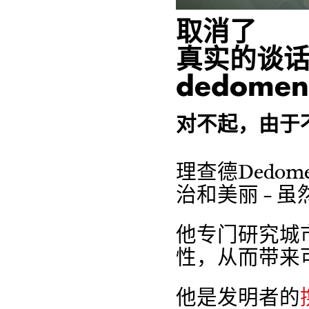
取消了
真实的谈话：
dedomeni
对不起，由于
理查德Dedo
治和美丽 - 
他专门研究城
性，从而带来
他是发明者的