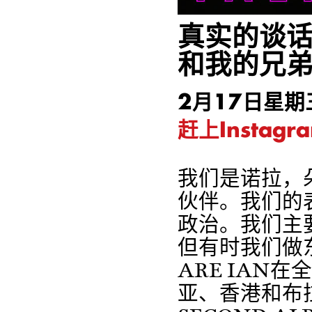
真实的谈话：
和我的兄
2月17日星期
赶上Instag
我们是诺拉，
伙伴。我们的
政治。我们主
但有时我们做
ARE IAN
亚、香港和布拉